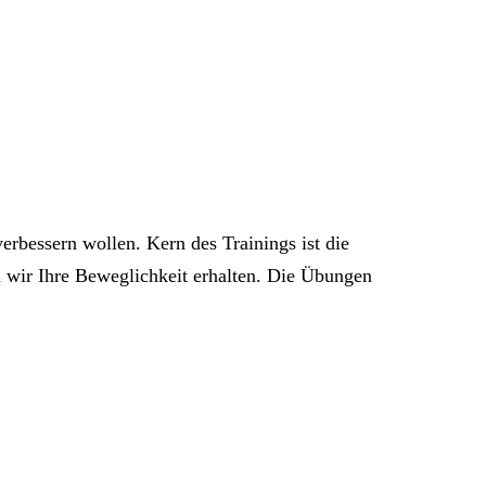
verbessern wollen. Kern des Trainings ist die
 wir Ihre Beweglichkeit erhalten. Die Übungen