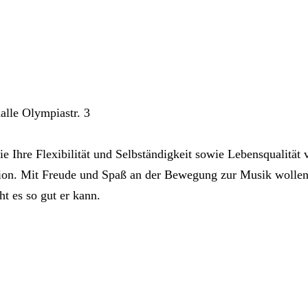
lle Olympiastr. 3
ie Ihre Flexibilität und Selbständigkeit sowie Lebensqualität 
ion. Mit Freude und Spaß an der Bewegung zur Musik wollen
t es so gut er kann.