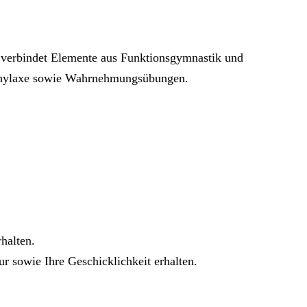
k verbindet Elemente aus Funktionsgymnastik und
ophylaxe sowie Wahrnehmungsübungen.
rhalten.
sowie Ihre Geschicklichkeit erhalten.