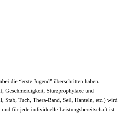
abei die “erste Jugend” überschritten haben.
it, Geschmeidigkeit, Sturzprophylaxe und
, Stab, Tuch, Thera-Band, Seil, Hanteln, etc.) wird
und für jede individuelle Leistungsbereitschaft ist