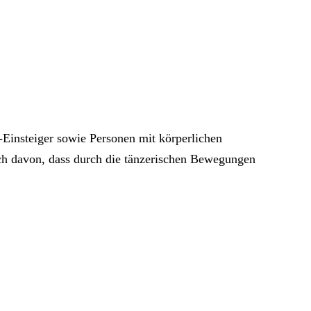
s-Einsteiger sowie Personen mit körperlichen
ch davon, dass durch die tänzerischen Bewegungen