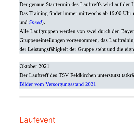
Der genaue Starttermin des Lauftreffs wird auf der
Das Training findet immer mittwochs ab 19:00 Uhr 
und
Speed
).
Alle Laufgruppen werden von zwei durch den Bayeris
Gruppeneinteilungen vorgenommen, das Lauftraining 
der Leistungsfähigkeit der Gruppe steht und die eig
Oktober 2021
Der Lauftreff des TSV Feldkirchen unterstützt tatk
Bilder vom Versorgungsstand 2021
Laufevent