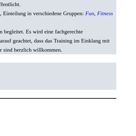
entlicht.
, Einteilung in verschiedene Gruppen:
Fun
,
Fitness
 begleitet. Es wird eine fachgerechte
rauf geachtet, dass das Training im Einklang mit
r sind herzlich willkommen.