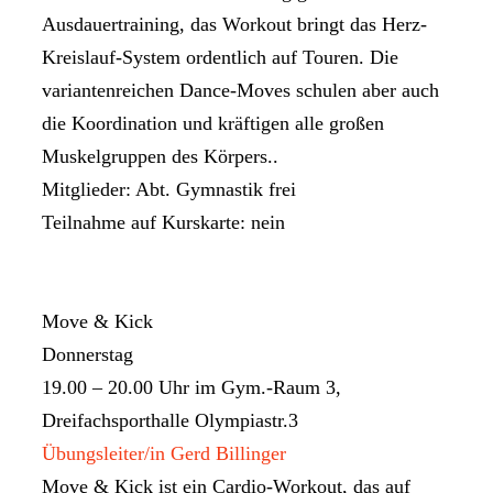
Ausdauertraining, das Workout bringt das Herz-
Kreislauf-System ordentlich auf Touren. Die
variantenreichen Dance-Moves schulen aber auch
die Koordination und kräftigen alle großen
Muskelgruppen des Körpers..
Mitglieder: Abt. Gymnastik frei
Teilnahme auf Kurskarte: nein
Move & Kick
Donnerstag
19.00 – 20.00 Uhr im Gym.-Raum 3,
Dreifachsporthalle Olympiastr.3
Übungsleiter/in Gerd Billinger
Move & Kick ist ein Cardio-Workout, das auf