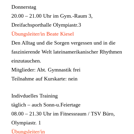
Donnerstag
20.00 – 21.00 Uhr im Gym.-Raum 3,
Dreifachsporthalle Olympiastr.3
Übungsleiter/in Beate Kiesel
Den Alltag und die Sorgen vergessen und in die
faszinierende Welt lateinamerikanischer Rhythmen
einzutauchen.
Mitglieder: Abt. Gymnastik frei
Teilnahme auf Kurskarte: nein
Indivduelles Training
täglich – auch Sonn-u.Feiertage
08.00 – 21.30 Uhr im Fitnessraum / TSV Büro,
Olympiastr. 1
Übungsleiter/in