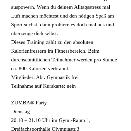
auspowern. Wenn du deinem Alltagsstress mal
Luft machen möchtest und den nötigen Spaß am
Sport suchst, dann probiere es doch mal aus und
überzeuge dich selbst.
Dieses Training zählt zu den absoluten
Kalorienfressern im Fitnessbereich. Beim
durchschnittlichen Teilnehmer werden pro Stunde
ca. 800 Kalorien verbrannt.
Mitglieder: Abt. Gymnastik frei
Teilnahme auf Kurskarte: nein
ZUMBA® Party
Dienstag
20.10 – 21.10 Uhr im Gym.-Raum 1,
Dreifachsporthalle Olympiastr.3