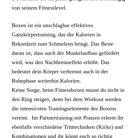
von seinem Fitnesslevel.
Boxen ist ein unschlagbar effektives
Ganzkörpertraining, das die Kalorien in
Rekordzeit zum Schmelzen bringt. Das Beste
daran ist, dass auch der Muskelaufbau gefördert
wird, was den Nachbrenneffekt erhöht. Das
bedeutet dein Körper verbrennt auch in der
Ruhephase weiterhin Kalorien.
Keine Sorge, beim Fitnessboxen musst du nicht in
den Ring steigen, denn bei dem Workout werden
die intensivsten Trainingselemente des Boxens
vereint. Im Partnertraining mit Pratzen erlernt ihr
ebenfalls verschiedene Tritttechniken (Kicks) und
Kombinationen und ihr könnt euch so richtig