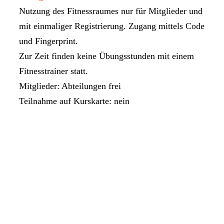
Nutzung des Fitnessraumes nur für Mitglieder und
mit einmaliger Registrierung. Zugang mittels Code
und Fingerprint.
Zur Zeit finden keine Übungsstunden mit einem
Fitnesstrainer statt.
Mitglieder: Abteilungen frei
Teilnahme auf Kurskarte: nein