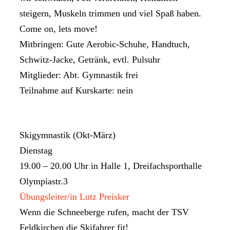
steigern, Muskeln trimmen und viel Spaß haben.
Come on, lets move!
Mitbringen: Gute Aerobic-Schuhe, Handtuch,
Schwitz-Jacke, Getränk, evtl. Pulsuhr
Mitglieder: Abt. Gymnastik frei
Teilnahme auf Kurskarte: nein
Skigymnastik (Okt-März)
Dienstag
19.00 – 20.00 Uhr in Halle 1, Dreifachsporthalle
Olympiastr.3
Übungsleiter/in Lutz Preisker
Wenn die Schneeberge rufen, macht der TSV
Feldkirchen die Skifahrer fit!