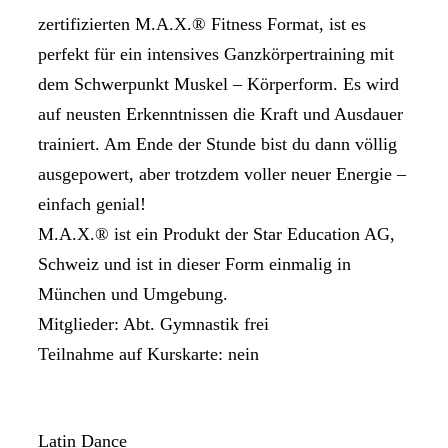
zertifizierten M.A.X.® Fitness Format, ist es
perfekt für ein intensives Ganzkörpertraining mit
dem Schwerpunkt Muskel – Körperform. Es wird
auf neusten Erkenntnissen die Kraft und Ausdauer
trainiert. Am Ende der Stunde bist du dann völlig
ausgepowert, aber trotzdem voller neuer Energie –
einfach genial!
M.A.X.® ist ein Produkt der Star Education AG,
Schweiz und ist in dieser Form einmalig in
München und Umgebung.
Mitglieder: Abt. Gymnastik frei
Teilnahme auf Kurskarte: nein
Latin Dance