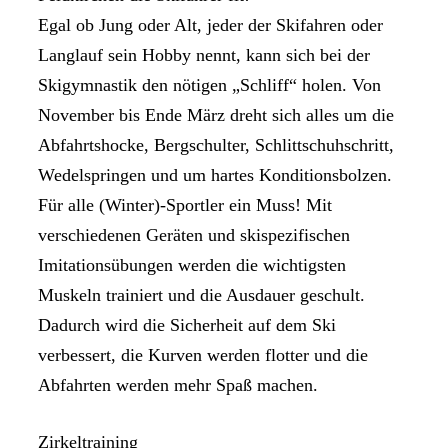
Egal ob Jung oder Alt, jeder der Skifahren oder
Langlauf sein Hobby nennt, kann sich bei der
Skigymnastik den nötigen „Schliff“ holen. Von
November bis Ende März dreht sich alles um die
Abfahrtshocke, Bergschulter, Schlittschuhschritt,
Wedelspringen und um hartes Konditionsbolzen.
Für alle (Winter)-Sportler ein Muss! Mit
verschiedenen Geräten und skispezifischen
Imitationsübungen werden die wichtigsten
Muskeln trainiert und die Ausdauer geschult.
Dadurch wird die Sicherheit auf dem Ski
verbessert, die Kurven werden flotter und die
Abfahrten werden mehr Spaß machen.
Zirkeltraining