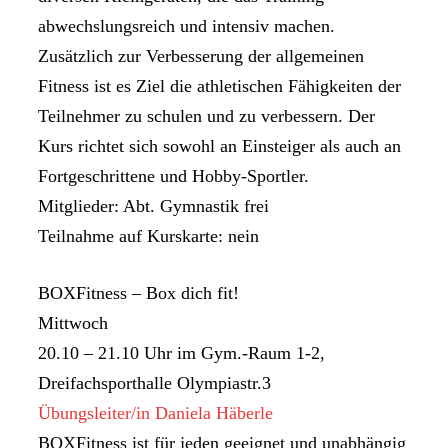
abwechslungsreich und intensiv machen.
Zusätzlich zur Verbesserung der allgemeinen
Fitness ist es Ziel die athletischen Fähigkeiten der
Teilnehmer zu schulen und zu verbessern. Der
Kurs richtet sich sowohl an Einsteiger als auch an
Fortgeschrittene und Hobby-Sportler.
Mitglieder: Abt. Gymnastik frei
Teilnahme auf Kurskarte: nein
BOXFitness – Box dich fit!
Mittwoch
20.10 – 21.10 Uhr im Gym.-Raum 1-2,
Dreifachsporthalle Olympiastr.3
Übungsleiter/in Daniela Häberle
BOXFitness ist für jeden geeignet und unabhängig