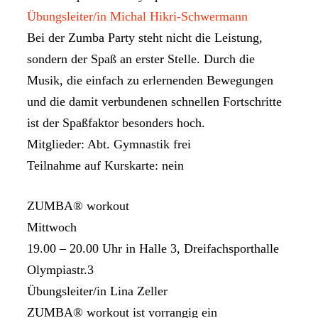
Übungsleiter/in Michal Hikri-Schwermann
Bei der Zumba Party steht nicht die Leistung,
sondern der Spaß an erster Stelle. Durch die
Musik, die einfach zu erlernenden Bewegungen
und die damit verbundenen schnellen Fortschritte
ist der Spaßfaktor besonders hoch.
Mitglieder: Abt. Gymnastik frei
Teilnahme auf Kurskarte: nein
ZUMBA® workout
Mittwoch
19.00 – 20.00 Uhr in Halle 3, Dreifachsporthalle
Olympiastr.3
Übungsleiter/in Lina Zeller
ZUMBA® workout ist vorrangig ein