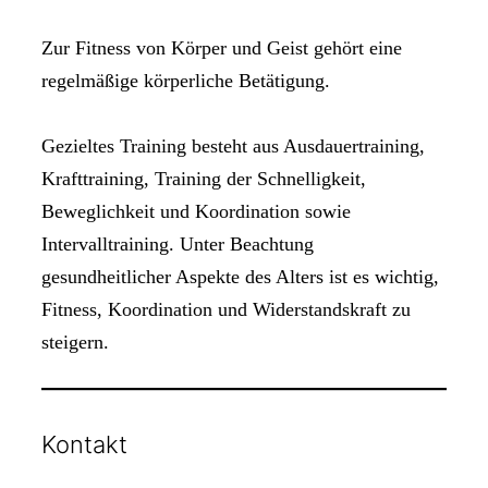
Zur Fitness von Körper und Geist gehört eine
regelmäßige körperliche Betätigung.
Gezieltes Training besteht aus Ausdauertraining,
Krafttraining, Training der Schnelligkeit,
Beweglichkeit und Koordination sowie
Intervalltraining. Unter Beachtung
gesundheitlicher Aspekte des Alters ist es wichtig,
Fitness, Koordination und Widerstandskraft zu
steigern.
Kontakt