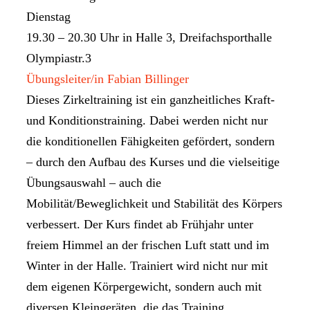
Dienstag
19.30 – 20.30 Uhr in Halle 3, Dreifachsporthalle
Olympiastr.3
Übungsleiter/in Fabian Billinger
Dieses Zirkeltraining ist ein ganzheitliches Kraft-
und Konditionstraining. Dabei werden nicht nur
die konditionellen Fähigkeiten gefördert, sondern
– durch den Aufbau des Kurses und die vielseitige
Übungsauswahl – auch die
Mobilität/Beweglichkeit und Stabilität des Körpers
verbessert. Der Kurs findet ab Frühjahr unter
freiem Himmel an der frischen Luft statt und im
Winter in der Halle. Trainiert wird nicht nur mit
dem eigenen Körpergewicht, sondern auch mit
diversen Kleingeräten, die das Training