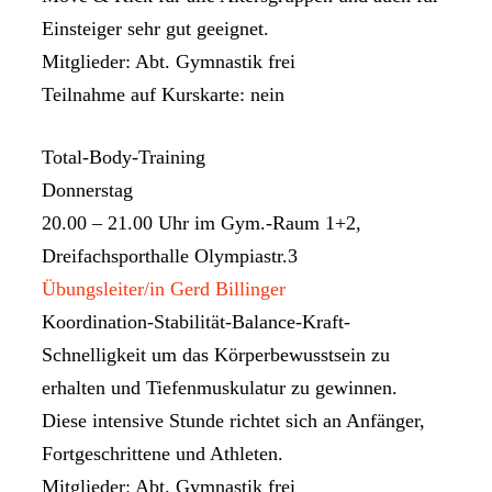
Einsteiger sehr gut geeignet.
Mitglieder: Abt. Gymnastik frei
Teilnahme auf Kurskarte: nein
Total-Body-Training
Donnerstag
20.00 – 21.00 Uhr im Gym.-Raum 1+2,
Dreifachsporthalle Olympiastr.3
Übungsleiter/in Gerd Billinger
Koordination-Stabilität-Balance-Kraft-
Schnelligkeit um das Körperbewusstsein zu
erhalten und Tiefenmuskulatur zu gewinnen.
Diese intensive Stunde richtet sich an Anfänger,
Fortgeschrittene und Athleten.
Mitglieder: Abt. Gymnastik frei