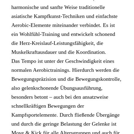
harmonische und sanfte Weise traditionelle
asiatische Kampfkunst-Techniken und einfachste
Aerobic-Elemente miteinander verbindet. Es ist
ein Wohlfühl-Training und entwickelt schonend
die Herz-Kreislauf-Leistungsfähigkeit, die
Muskelkraftausdauer und die Koordination.
Das Tempo ist unter der Geschwindigkeit eines
normalen Aerobictrainings. Hierdurch werden die
Bewegungspräzision und die Bewegungskontrolle,
also gelenkschonende Übungsausführung,
besonders betont – auch bei den ansatzweise
schnellkräftigen Bewegungen der
Kampfsportelemente. Durch fließende Übergänge
und durch die geringe Belastung der Gelenke ist
Move & Kick für alle Altersgruppen und auch für