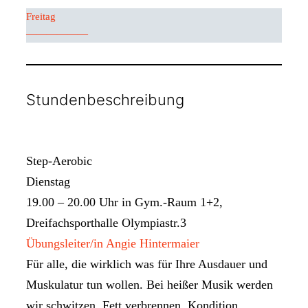
Freitag
——————
Stundenbeschreibung
Step-Aerobic
Dienstag
19.00 – 20.00 Uhr in Gym.-Raum 1+2,
Dreifachsporthalle Olympiastr.3
Übungsleiter/in Angie Hintermaier
Für alle, die wirklich was für Ihre Ausdauer und
Muskulatur tun wollen. Bei heißer Musik werden
wir schwitzen, Fett verbrennen, Kondition