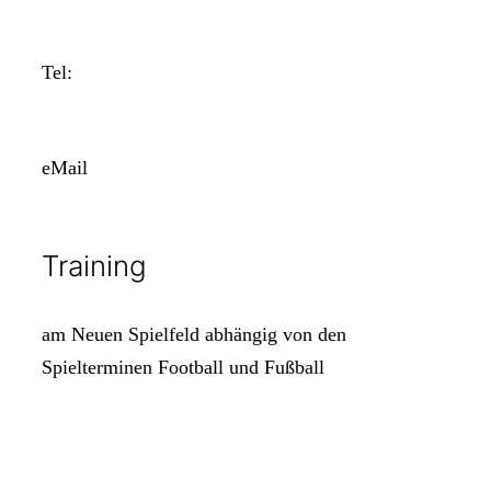
Tel:
eMail
Training
am Neuen Spielfeld abhängig von den
Spielterminen Football und Fußball